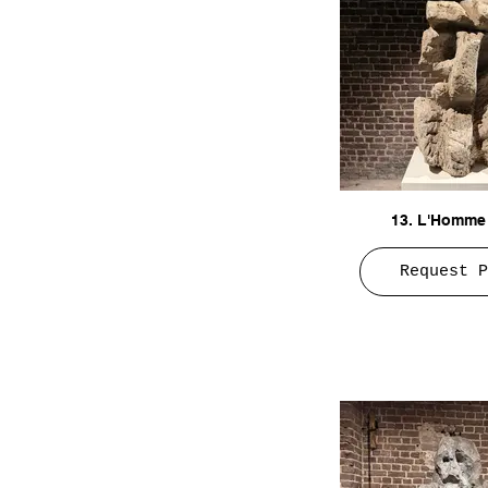
13. L'Homme 
Request P