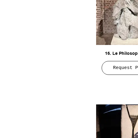
16. Le Philosop
Request P